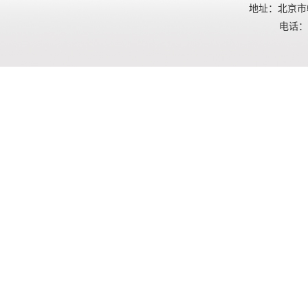
地址：北京市朝
电话：01