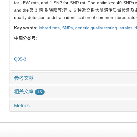
for LEW rats, and 1 SNP for SHR rat. The optimized 40 SNPs w
and the第 3 期 张晓晴等:建立 6 种近交系大鼠遗传质量检测及品系鉴别的单核苷酸多态
quality detection andstrain identification of common inbred rats
Key words:
inbred rats,
SNPs,
genetic quality testing,
strains id
中图分类号:
Q95-3
参考文献
相关文章
15
Metrics