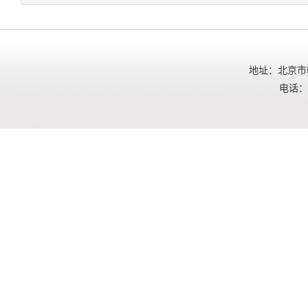
地址：北京市朝
电话：01