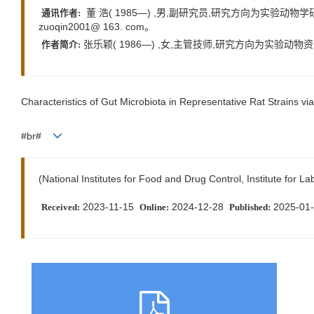
董 浩( 1985—) ,男,副研究员,研究方向为实验动物学研究,E
通讯作者:
zuoqin2001@ 163. com。
张乐颖( 1986—) ,女,主管技师,研究方向为实验动物资源管理与
作者简介:
Characteristics of Gut Microbiota in Representative Rat Strains 
#br#
(National Institutes for Food and Drug Control, Institute for 
2023-11-15
2024-12-28
2025-01
Received:
Online:
Published: