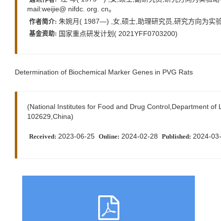
mail:weijie@ nifdc. org. cn。
朱婉月( 1987—) ,女,硕士,助理研究员,研究方向为实验动物遗传
作者简介:
国家重点研发计划( 2021YFF0703200)
基金资助:
Determination of Biochemical Marker Genes in PVG Rats
(National Institutes for Food and Drug Control,Department of 
102629,China)
2023-06-25
2024-02-28
2024-03
Received:
Online:
Published: