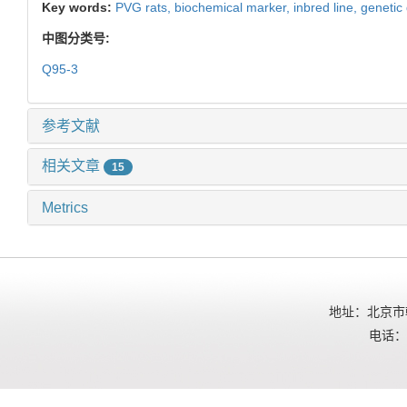
Key words:
PVG rats,
biochemical marker,
inbred line,
genetic 
中图分类号:
Q95-3
参考文献
相关文章
15
Metrics
地址：北京市朝
电话：01